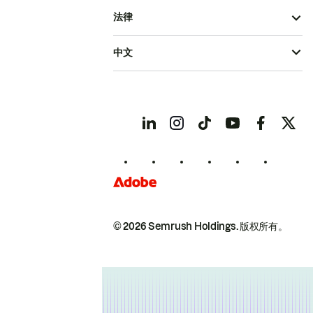
法律
中文
© 2026 Semrush Holdings.
版权所有。