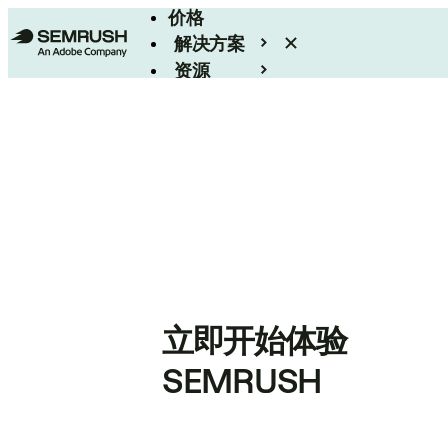
价格
解决方案
资源
Enterprise
立即开始体验
SEMRUSH