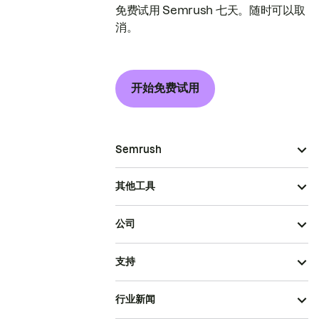
免费试用 Semrush 七天。随时可以取
消。
开始免费试用
Semrush
其他工具
公司
支持
行业新闻