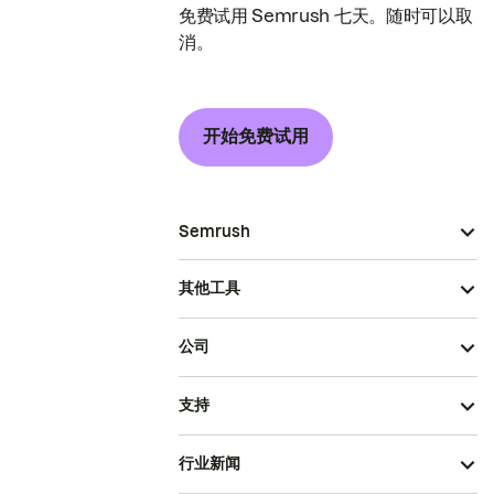
免费试用 Semrush 七天。随时可以取
消。
开始免费试用
Semrush
其他工具
公司
支持
行业新闻