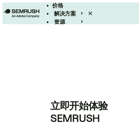
价格
解决方案
资源
Enterprise
立即开始体验
SEMRUSH