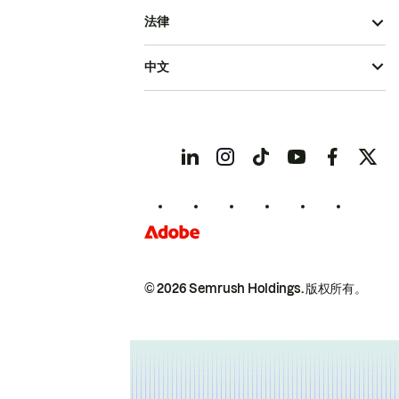
法律
中文
© 2026 Semrush Holdings.
版权所有。