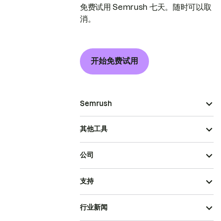
免费试用 Semrush 七天。随时可以取
消。
开始免费试用
Semrush
其他工具
公司
支持
行业新闻