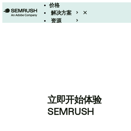
价格
解决方案
资源
Enterprise
立即开始体验
SEMRUSH