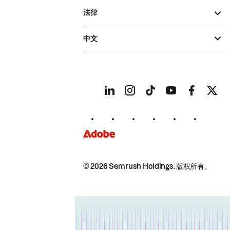
法律
中文
© 2026 Semrush Holdings.
版权所有。