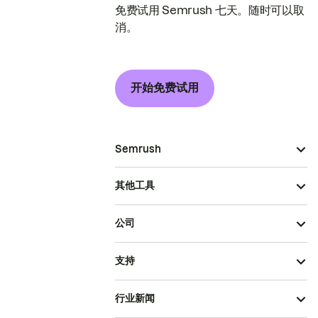
免费试用 Semrush 七天。随时可以取
消。
开始免费试用
Semrush
其他工具
公司
支持
行业新闻