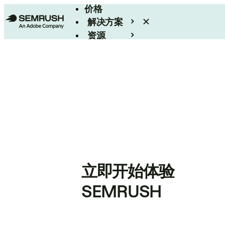
价格
解决方案
资源
Enterprise
立即开始体验
SEMRUSH