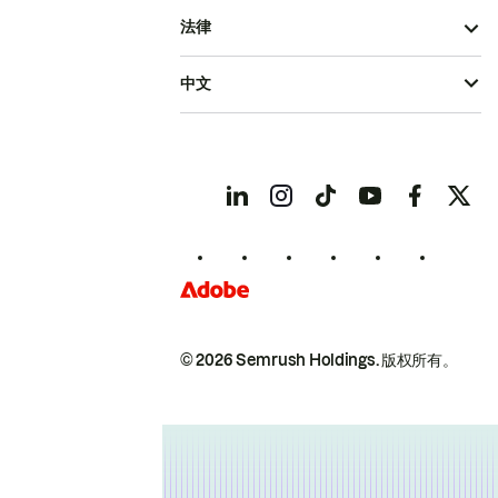
法律
中文
© 2026 Semrush Holdings.
版权所有。