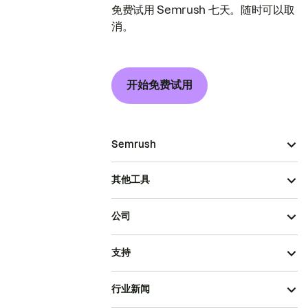
免费试用 Semrush 七天。随时可以取
消。
开始免费试用
Semrush
其他工具
公司
支持
行业新闻