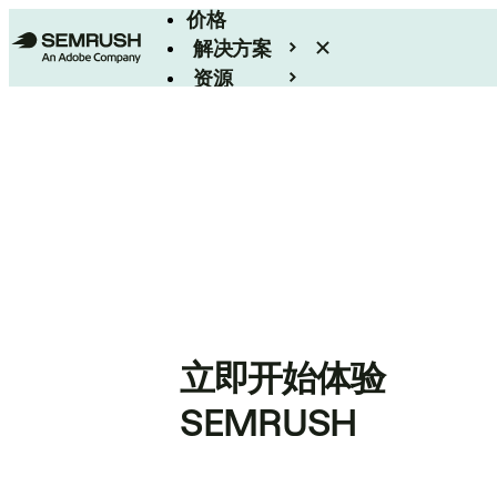
价格
解决方案
资源
Enterprise
立即开始体验
SEMRUSH