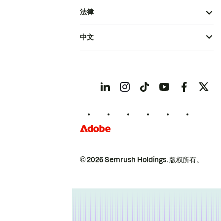
法律
中文
© 2026 Semrush Holdings.
版权所有。