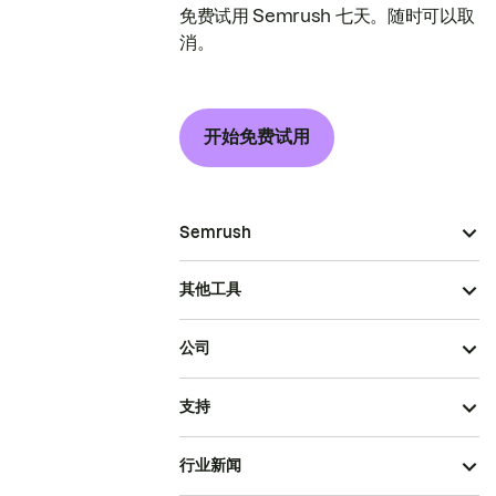
免费试用 Semrush 七天。随时可以取
消。
开始免费试用
Semrush
其他工具
公司
支持
行业新闻