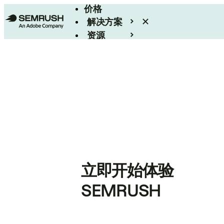
价格
解决方案
资源
Enterprise
立即开始体验
SEMRUSH