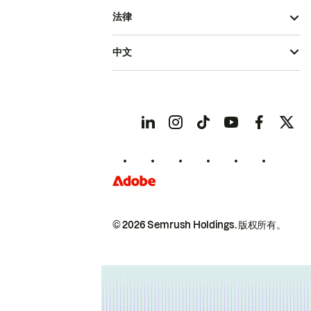
法律
中文
© 2026 Semrush Holdings.
版权所有。