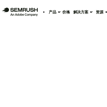
产品
价格
解决方案
资源