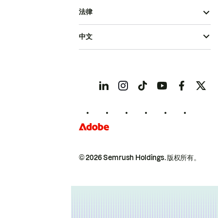
法律
中文
© 2026 Semrush Holdings.
版权所有。