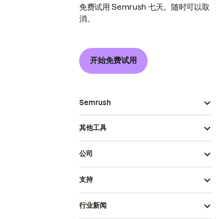
免费试用 Semrush 七天。随时可以取
消。
开始免费试用
Semrush
其他工具
公司
支持
行业新闻