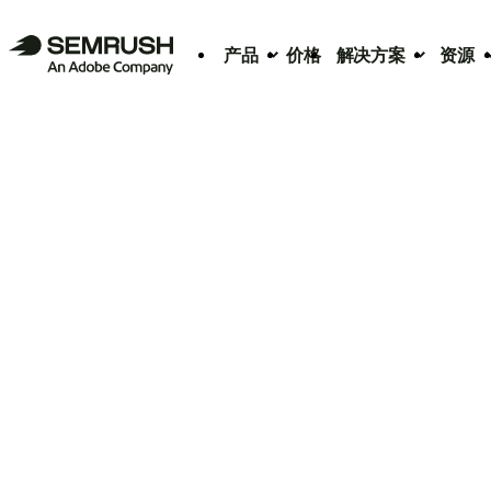
产品
价格
解决方案
资源