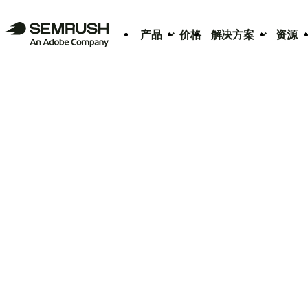
产品
价格
解决方案
资源