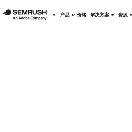
产品
价格
解决方案
资源