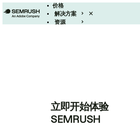
价格
解决方案
资源
Enterprise
立即开始体验
SEMRUSH