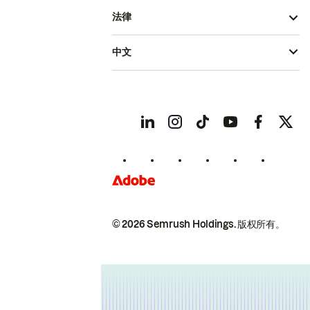
法律
中文
© 2026 Semrush Holdings.
版权所有。