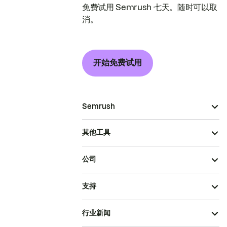
免费试用 Semrush 七天。随时可以取
消。
开始免费试用
Semrush
其他工具
公司
支持
行业新闻