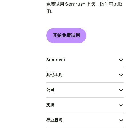
免费试用 Semrush 七天。随时可以取
消。
开始免费试用
Semrush
其他工具
公司
支持
行业新闻