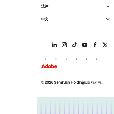
法律
中文
© 2026 Semrush Holdings.
版权所有。