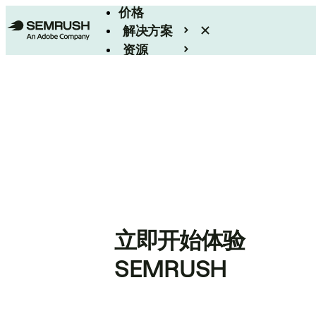
价格
解决方案
资源
Enterprise
立即开始体验
SEMRUSH