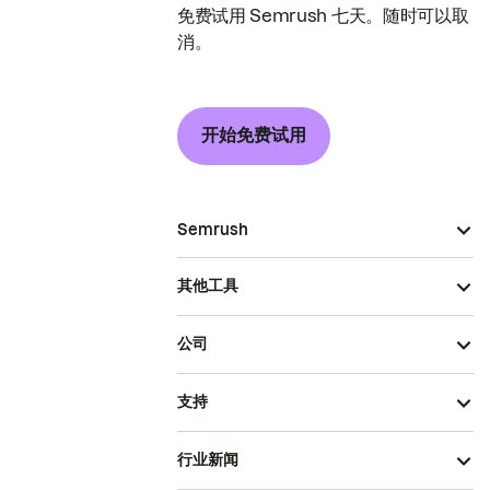
免费试用 Semrush 七天。随时可以取
消。
开始免费试用
Semrush
其他工具
公司
支持
行业新闻