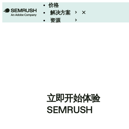
价格
解决方案
资源
Enterprise
立即开始体验
SEMRUSH