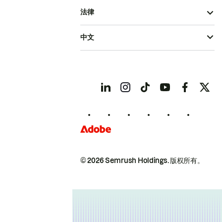
法律
中文
© 2026 Semrush Holdings.
版权所有。