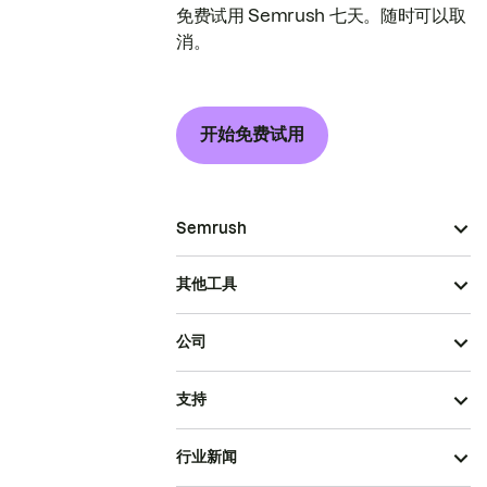
免费试用 Semrush 七天。随时可以取
消。
开始免费试用
Semrush
其他工具
公司
支持
行业新闻