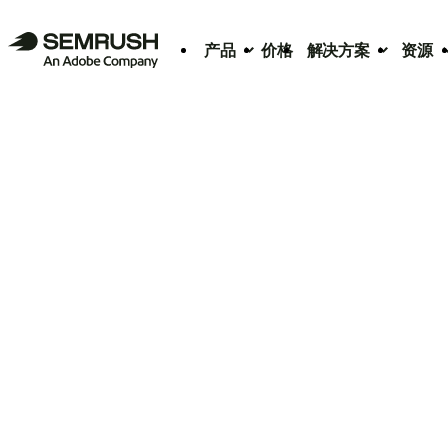
产品
价格
解决方案
资源