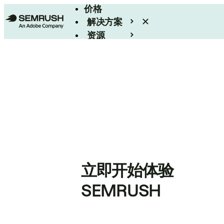
价格
解决方案
资源
Enterprise
立即开始体验
SEMRUSH