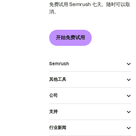
免费试用 Semrush 七天。随时可以取
消。
开始免费试用
Semrush
其他工具
公司
支持
行业新闻