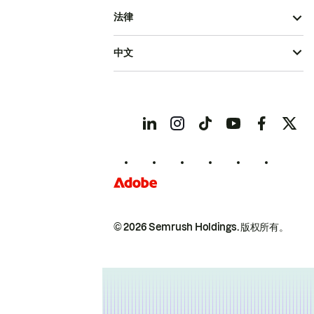
法律
中文
© 2026 Semrush Holdings.
版权所有。