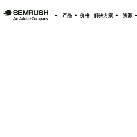
产品
价格
解决方案
资源