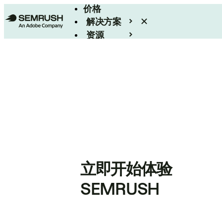
价格
解决方案
资源
Enterprise
立即开始体验
SEMRUSH