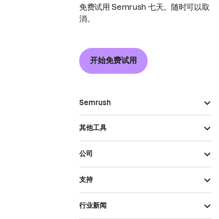
免费试用 Semrush 七天。随时可以取
消。
开始免费试用
Semrush
其他工具
公司
支持
行业新闻