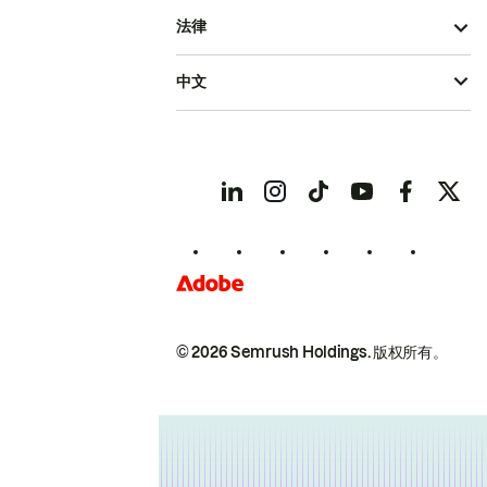
法律
中文
© 2026 Semrush Holdings.
版权所有。