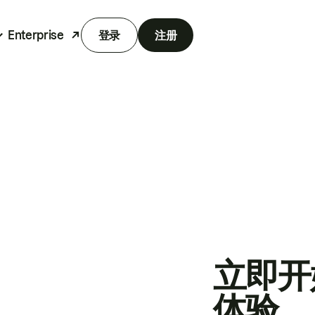
Enterprise
登录
注册
立即开
体验