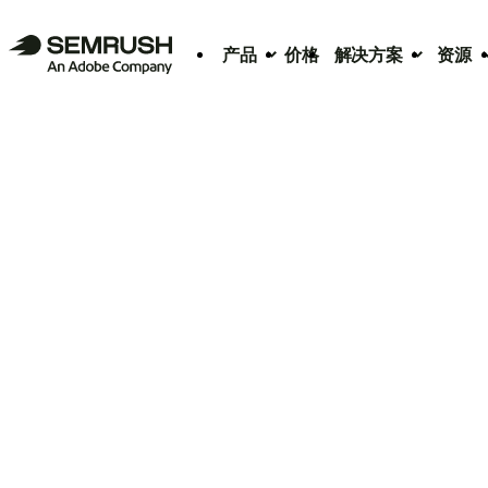
产品
价格
解决方案
资源