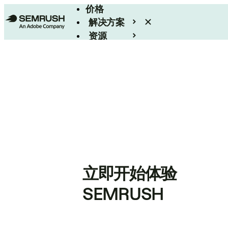
价格
解决方案
资源
Enterprise
立即开始体验
SEMRUSH