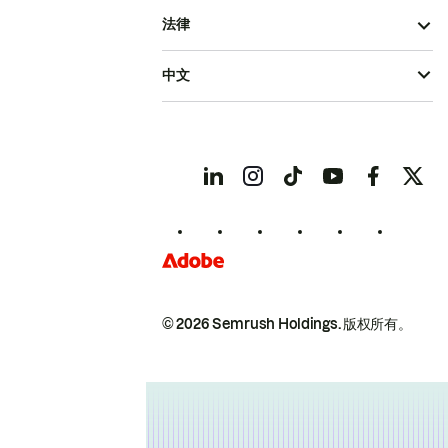
法律
中文
© 2026 Semrush Holdings.
版权所有。