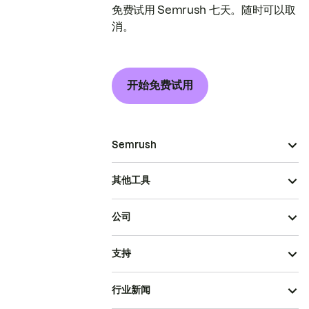
免费试用 Semrush 七天。随时可以取
消。
开始免费试用
Semrush
其他工具
公司
支持
行业新闻