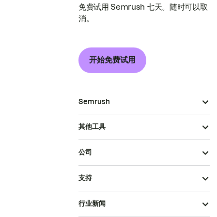
免费试用 Semrush 七天。随时可以取
消。
开始免费试用
Semrush
其他工具
公司
支持
行业新闻