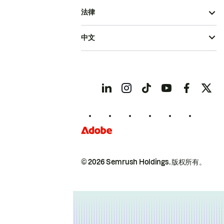
法律
中文
© 2026 Semrush Holdings.
版权所有。