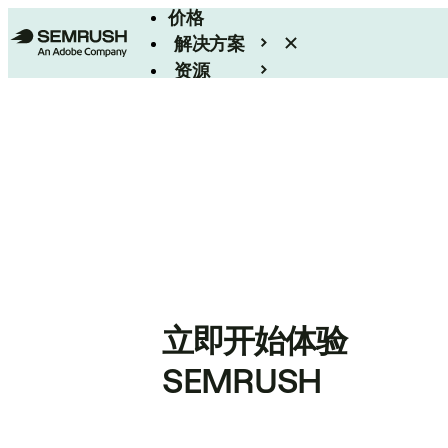
价格
解决方案
资源
Enterprise
立即开始体验
SEMRUSH