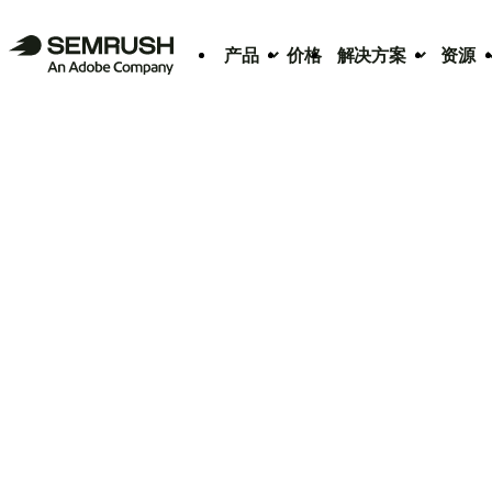
产品
价格
解决方案
资源