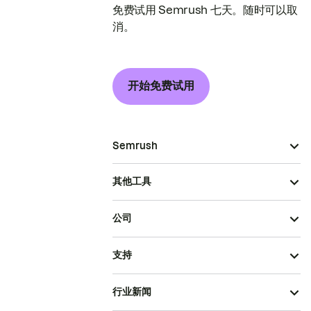
免费试用 Semrush 七天。随时可以取
消。
开始免费试用
Semrush
其他工具
公司
支持
行业新闻