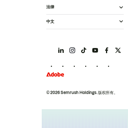
法律
中文
© 2026 Semrush Holdings.
版权所有。