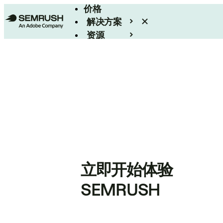
价格
解决方案
资源
Enterprise
立即开始体验
SEMRUSH