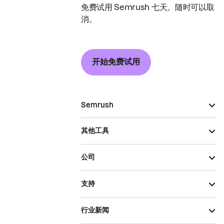
免费试用 Semrush 七天。随时可以取
消。
开始免费试用
Semrush
其他工具
公司
支持
行业新闻