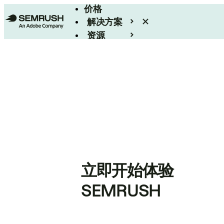
价格
解决方案
资源
Enterprise
立即开始体验
SEMRUSH