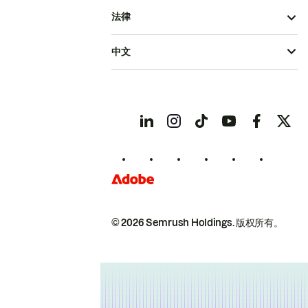
法律
中文
© 2026 Semrush Holdings.
版权所有。