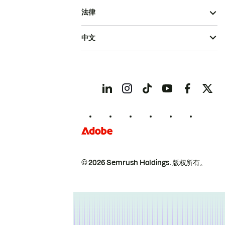
法律
中文
© 2026 Semrush Holdings.
版权所有。