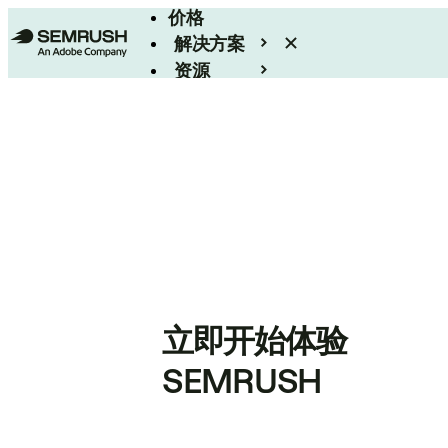
价格
解决方案
资源
Enterprise
立即开始体验
SEMRUSH