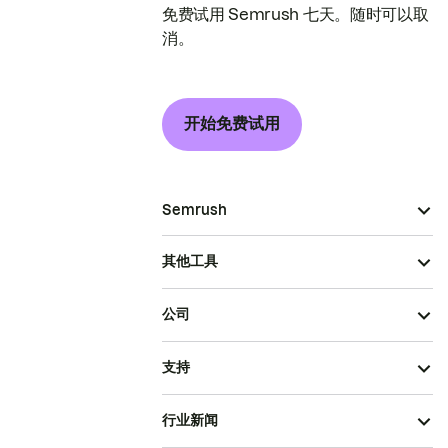
免费试用 Semrush 七天。随时可以取
消。
开始免费试用
Semrush
其他工具
公司
支持
行业新闻