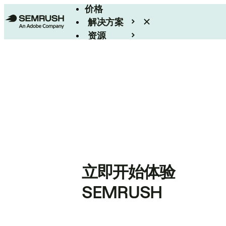
价格
解决方案
资源
Enterprise
立即开始体验
SEMRUSH