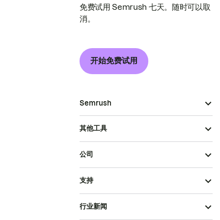
免费试用 Semrush 七天。随时可以取
消。
开始免费试用
Semrush
其他工具
公司
支持
行业新闻