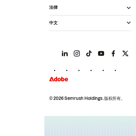
法律
中文
© 2026 Semrush Holdings.
版权所有。