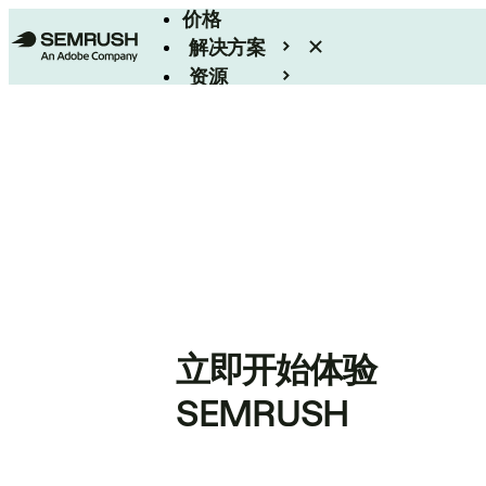
价格
解决方案
资源
Enterprise
立即开始体验
SEMRUSH