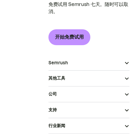
免费试用 Semrush 七天。随时可以取
消。
开始免费试用
Semrush
其他工具
公司
支持
行业新闻