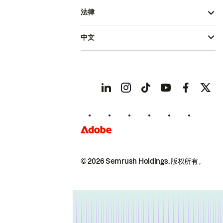
法律
中文
© 2026 Semrush Holdings.
版权所有。