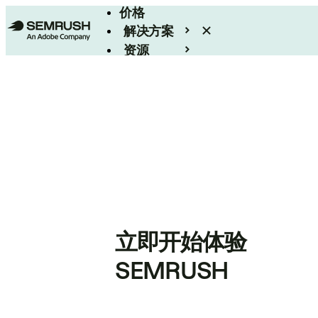
价格
解决方案
资源
Enterprise
立即开始体验
SEMRUSH