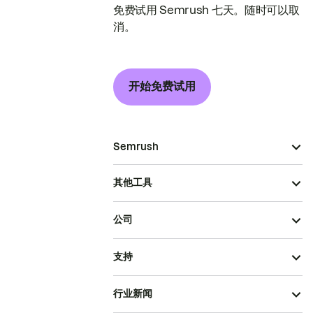
免费试用 Semrush 七天。随时可以取
消。
开始免费试用
Semrush
其他工具
公司
支持
行业新闻