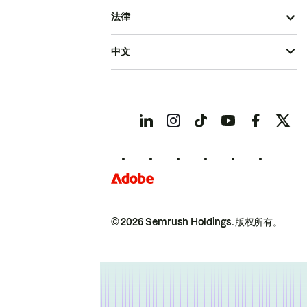
法律
中文
© 2026 Semrush Holdings.
版权所有。