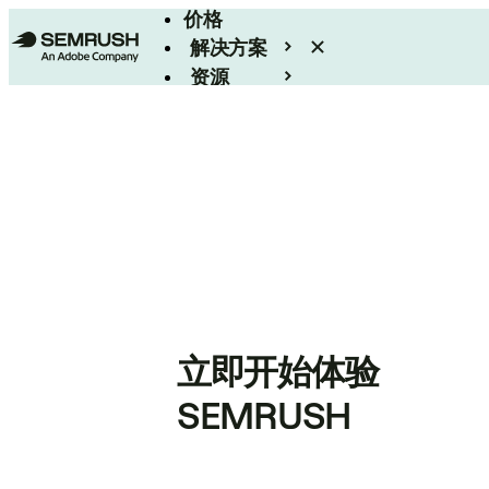
价格
解决方案
资源
Enterprise
立即开始体验
SEMRUSH