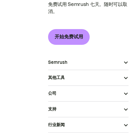
免费试用 Semrush 七天。随时可以取
消。
开始免费试用
Semrush
其他工具
公司
支持
行业新闻