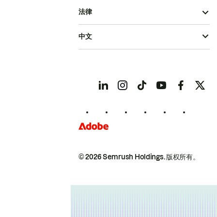
法律
中文
© 2026 Semrush Holdings.
版权所有。