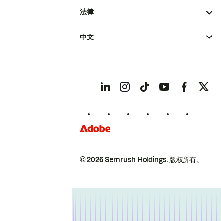
法律
中文
© 2026 Semrush Holdings.
版权所有。