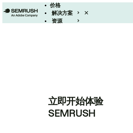
价格
解决方案
资源
Enterprise
立即开始体验
SEMRUSH