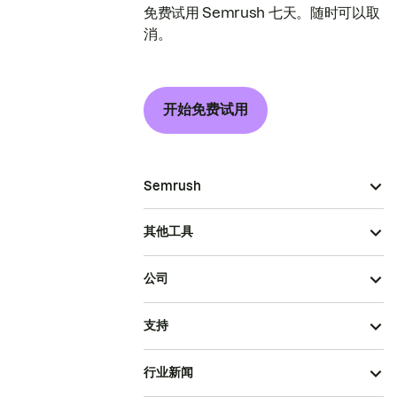
免费试用 Semrush 七天。随时可以取
消。
开始免费试用
Semrush
其他工具
公司
支持
行业新闻