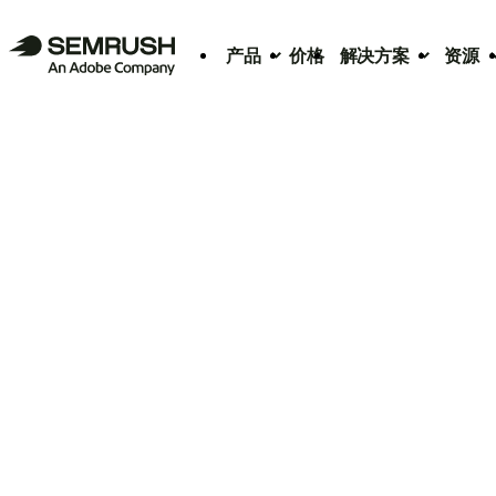
产品
价格
解决方案
资源