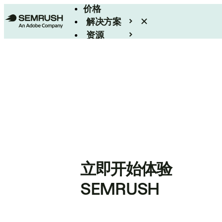
价格
解决方案
资源
Enterprise
立即开始体验
SEMRUSH