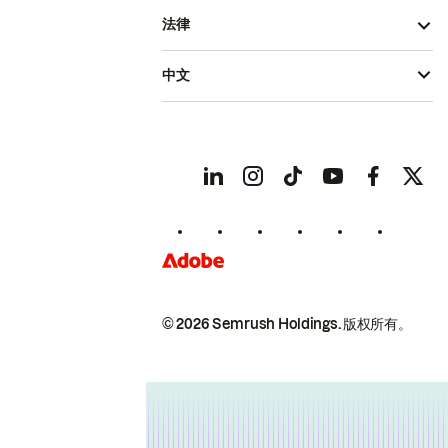
法律
中文
© 2026 Semrush Holdings.
版权所有。