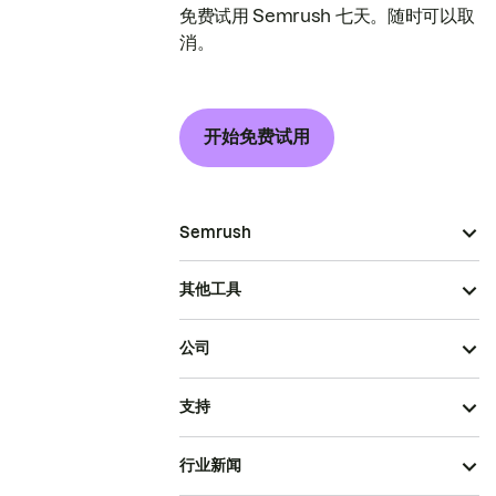
免费试用 Semrush 七天。随时可以取
消。
开始免费试用
Semrush
其他工具
公司
支持
行业新闻