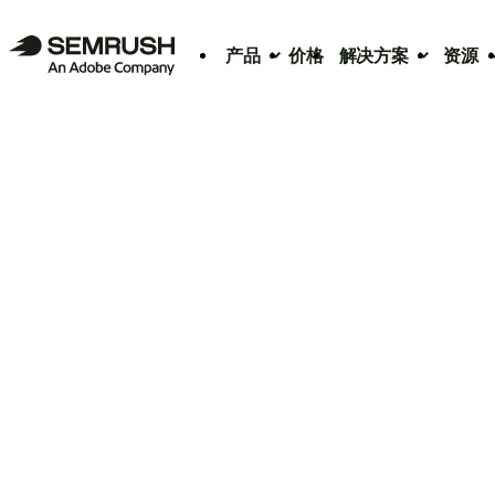
产品
价格
解决方案
资源