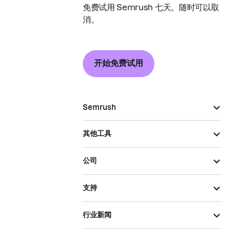
免费试用 Semrush 七天。随时可以取
消。
开始免费试用
Semrush
其他工具
公司
支持
行业新闻