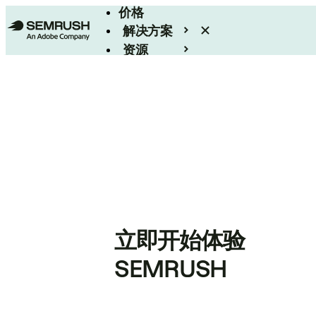
价格
解决方案
资源
Enterprise
立即开始体验
SEMRUSH