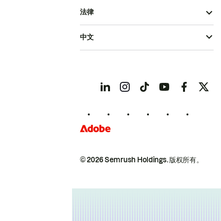
法律
中文
© 2026 Semrush Holdings.
版权所有。