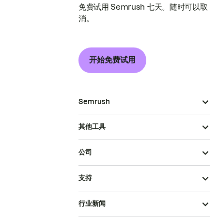
免费试用 Semrush 七天。随时可以取
消。
开始免费试用
Semrush
其他工具
公司
支持
行业新闻