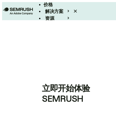
价格
解决方案
资源
Enterprise
立即开始体验
SEMRUSH