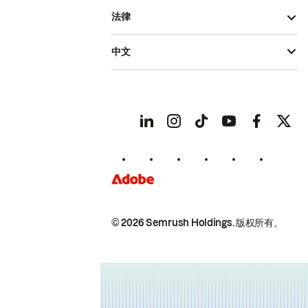
法律
中文
© 2026 Semrush Holdings.
版权所有。