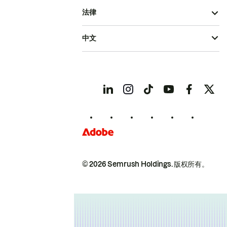
法律
中文
© 2026 Semrush Holdings.
版权所有。