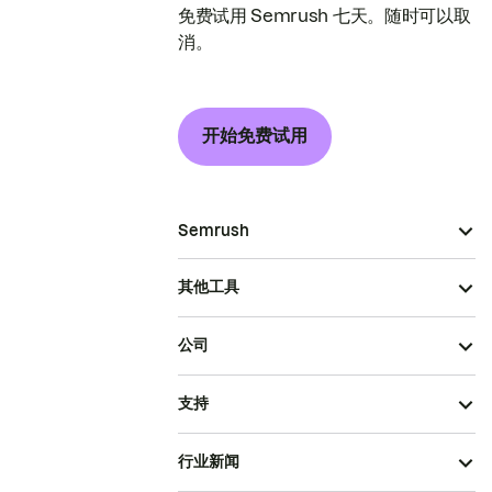
免费试用 Semrush 七天。随时可以取
消。
开始免费试用
Semrush
其他工具
公司
支持
行业新闻