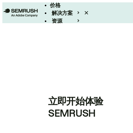
价格
解决方案
资源
Enterprise
立即开始体验
SEMRUSH