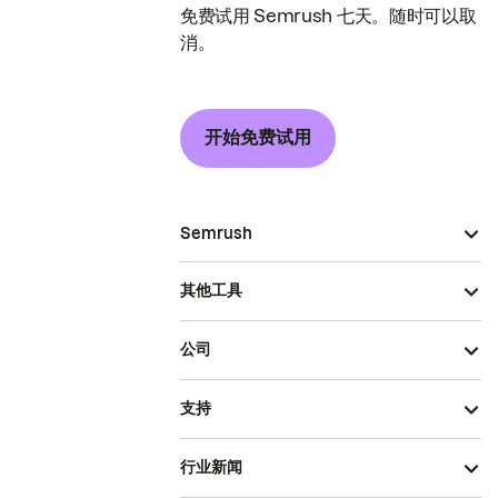
免费试用 Semrush 七天。随时可以取
消。
开始免费试用
Semrush
其他工具
公司
支持
行业新闻