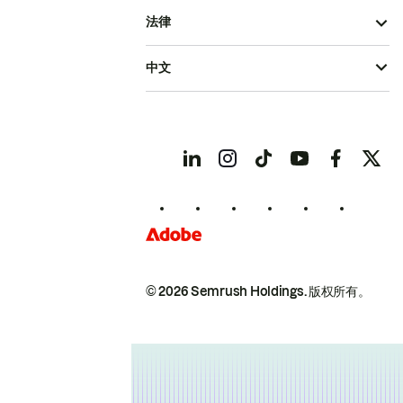
法律
中文
© 2026 Semrush Holdings.
版权所有。