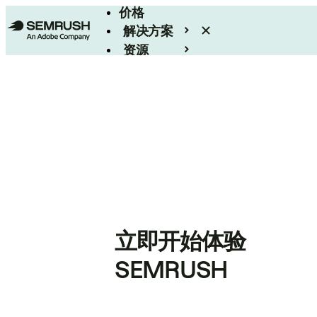
价格
解决方案
资源
Enterprise
立即开始体验
SEMRUSH