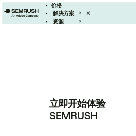
价格
解决方案
资源
Enterprise
立即开始体验
SEMRUSH