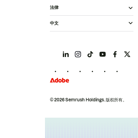
法律
中文
© 2026 Semrush Holdings.
版权所有。