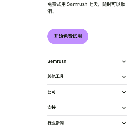
免费试用 Semrush 七天。随时可以取
消。
开始免费试用
Semrush
其他工具
公司
支持
行业新闻