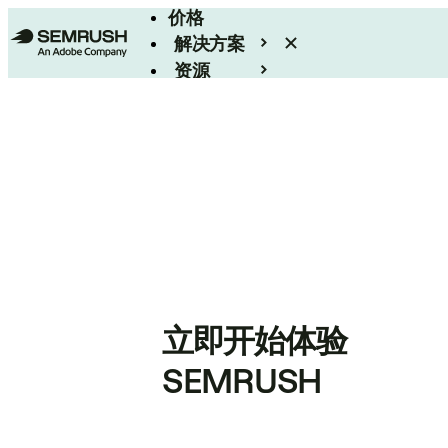
价格
解决方案
资源
Enterprise
立即开始体验
SEMRUSH