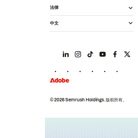
法律
中文
© 2026 Semrush Holdings.
版权所有。