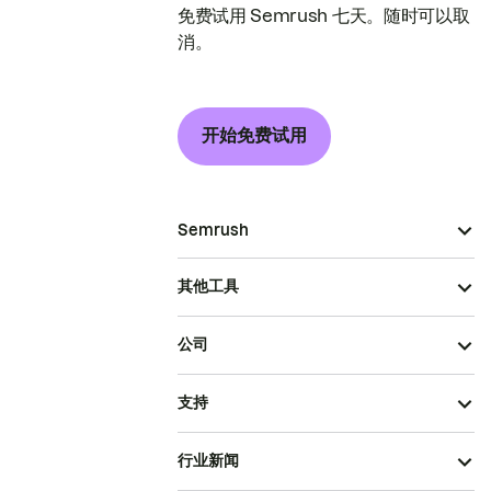
免费试用 Semrush 七天。随时可以取
消。
开始免费试用
Semrush
其他工具
公司
支持
行业新闻