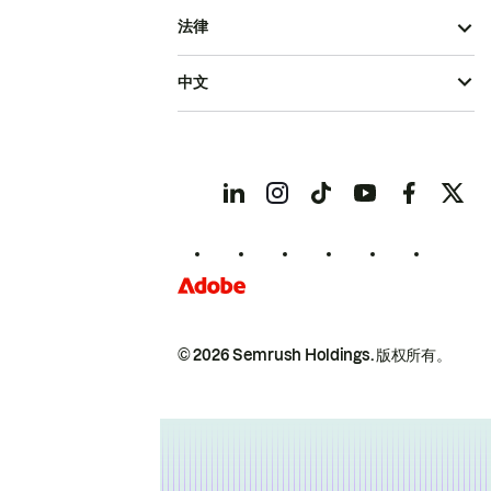
法律
中文
© 2026 Semrush Holdings.
版权所有。