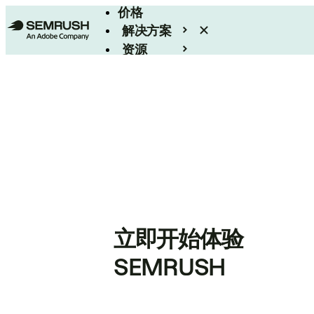
价格
解决方案
资源
Enterprise
立即开始体验
SEMRUSH