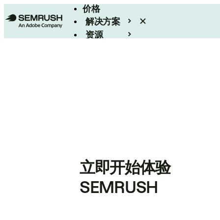
价格
解决方案
资源
Enterprise
立即开始体验
SEMRUSH