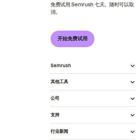
免费试用 Semrush 七天。随时可以取
消。
开始免费试用
Semrush
其他工具
公司
支持
行业新闻