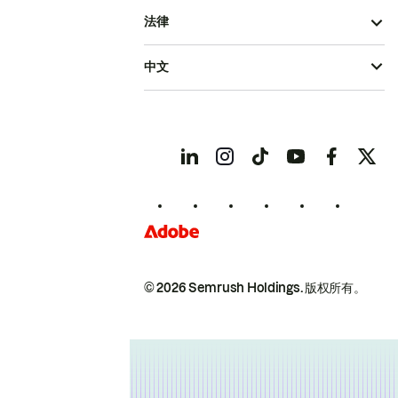
法律
中文
© 2026 Semrush Holdings.
版权所有。