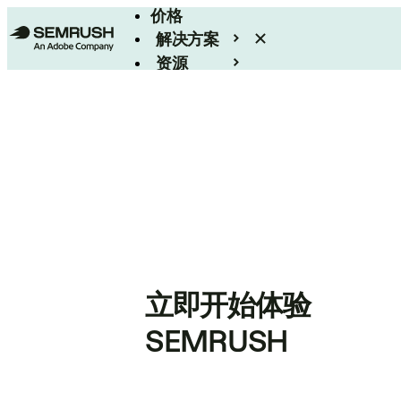
价格
解决方案
资源
Enterprise
立即开始体验
SEMRUSH