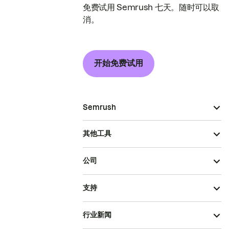
免费试用 Semrush 七天。随时可以取
消。
开始免费试用
Semrush
其他工具
公司
支持
行业新闻