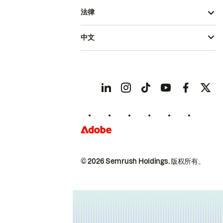
法律
中文
© 2026 Semrush Holdings.
版权所有。