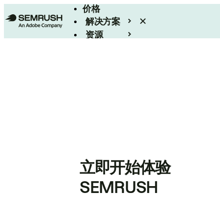
价格
解决方案
资源
Enterprise
立即开始体验
SEMRUSH