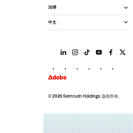
法律
中文
© 2026 Semrush Holdings.
版权所有。