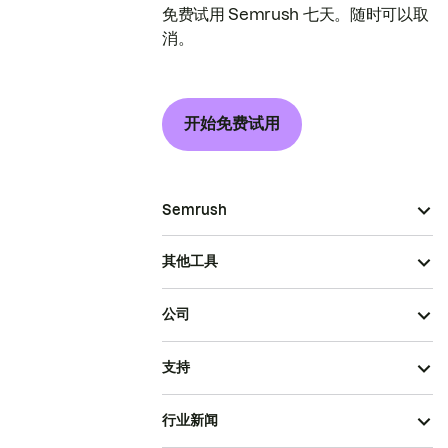
免费试用 Semrush 七天。随时可以取
消。
开始免费试用
Semrush
其他工具
公司
支持
行业新闻