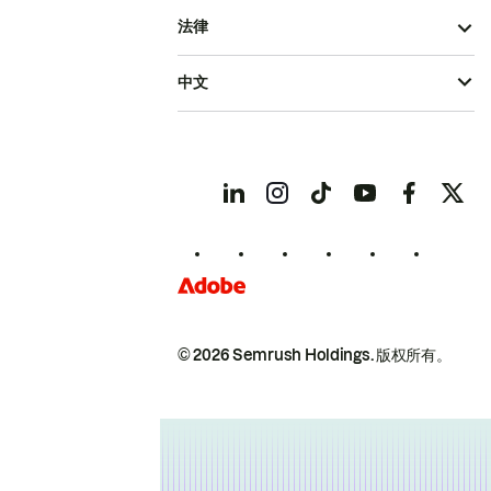
法律
中文
© 2026 Semrush Holdings.
版权所有。