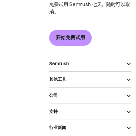
免费试用 Semrush 七天。随时可以取
消。
开始免费试用
Semrush
其他工具
公司
支持
行业新闻