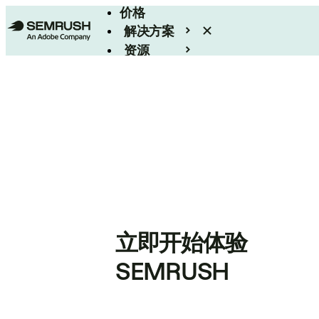
价格
解决方案
资源
Enterprise
立即开始体验
SEMRUSH