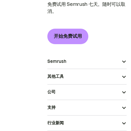
免费试用 Semrush 七天。随时可以取
消。
开始免费试用
Semrush
其他工具
公司
支持
行业新闻