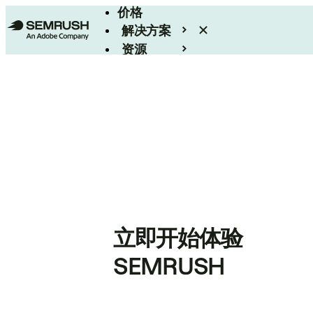
价格
解决方案
资源
Enterprise
立即开始体验
SEMRUSH