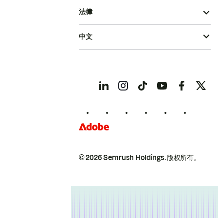
法律
中文
© 2026 Semrush Holdings.
版权所有。