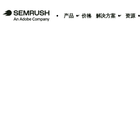
产品
价格
解决方案
资源