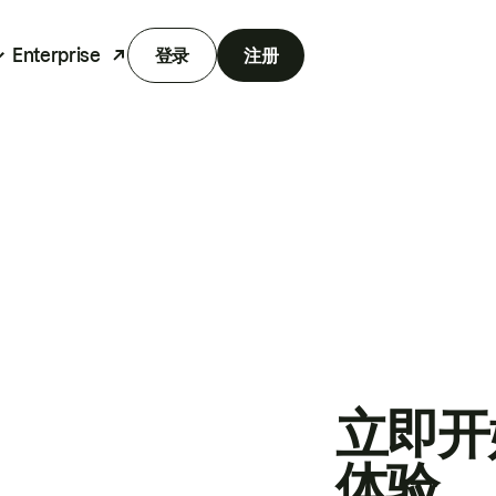
Enterprise
登录
注册
立即开
体验