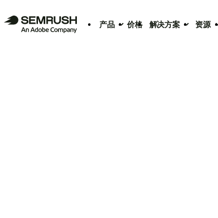
产品
价格
解决方案
资源