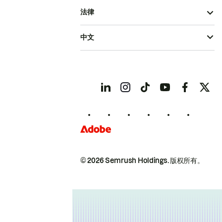
法律
中文
© 2026 Semrush Holdings.
版权所有。