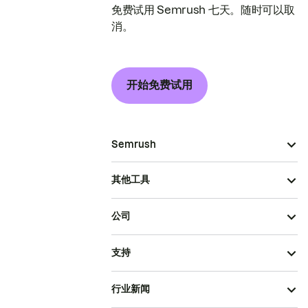
免费试用 Semrush 七天。随时可以取
消。
开始免费试用
Semrush
其他工具
公司
支持
行业新闻