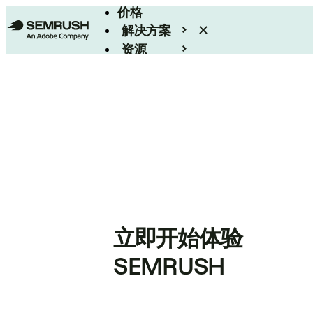
价格
解决方案
资源
Enterprise
立即开始体验
SEMRUSH