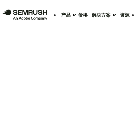
产品
价格
解决方案
资源