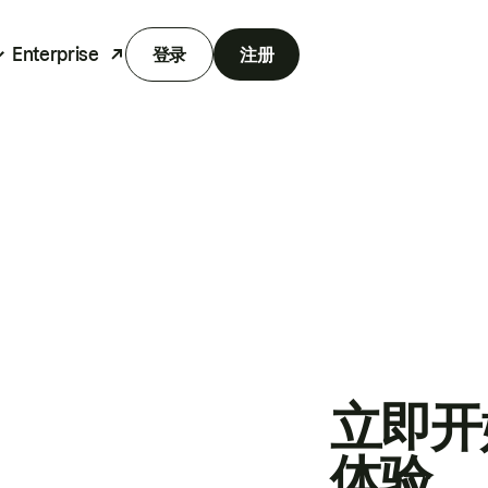
Enterprise
登录
注册
立即开
体验